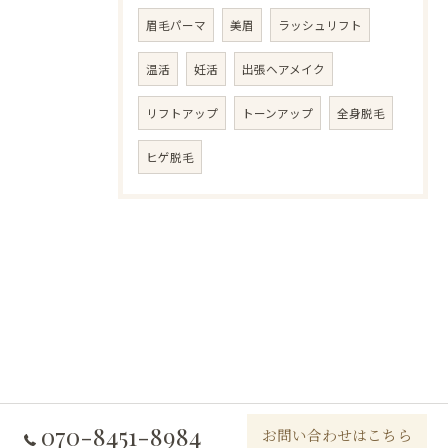
眉毛パーマ
美眉
ラッシュリフト
温活
妊活
出張ヘアメイク
リフトアップ
トーンアップ
全身脱毛
ヒゲ脱毛
070-8451-8984
お問い合わせはこちら