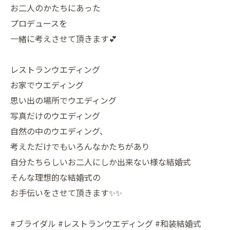
お二人のかたちにあった
プロデュースを
一緒に考えさせて頂きます💕
レストランウエディング
お家でウエディング
思い出の場所でウエディング
写真だけのウエディング
自然の中のウエディング、
考えただけでもいろんなかたちがあり
自分たちらしいお二人にしか出来ない様な結婚式
そんな理想的な結婚式の
お手伝いをさせて頂きます✨✨
#ブライダル #レストランウエディング #和装結婚式