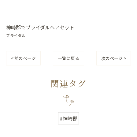
神崎郡でブライダルヘアセット
ブライダル
< 前のページ
一覧に戻る
次のページ >
関連タグ
#神崎郡