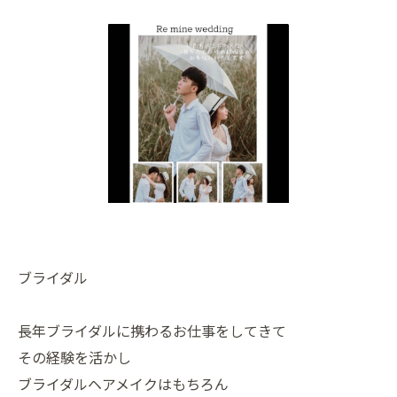
ブライダル
長年ブライダルに携わるお仕事をしてきて
その経験を活かし
ブライダルヘアメイクはもちろん