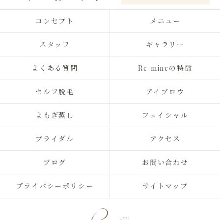
コンセプト
メニュー
スタッフ
ギャラリー
よくある質問
Re mineの特徴
セルフ脱毛
アイブロウ
よもぎ蒸し
フェイシャル
ブライダル
アクセス
ブログ
お問い合わせ
プライバシーポリシー
サイトマップ