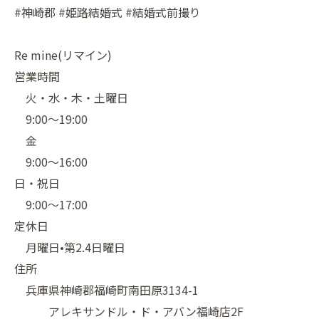
#神崎郡 #姫路結婚式 #結婚式前撮り
Re mine(リマイン)
営業時間
火・水・木・土曜日
9:00〜19:00
金
9:00〜16:00
日・祝日
9:00〜17:00
定休日
月曜日•第2.4日曜日
住所
兵庫県神崎郡福崎町南田原3134-1
アレキサンドル・ド・アバン福崎店2F