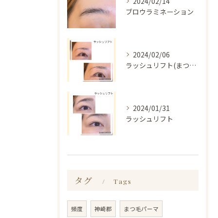
2024/02/14
ブロウラミネーション
2024/02/06
ラッシュリフト(まつ毛パーマ)
2024/01/31
ラッシュリフト
タグ
Tags
頻度
神崎郡
まつ毛パーマ