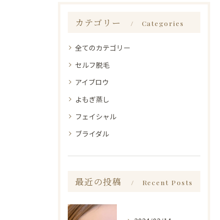
カテゴリー
Categories
全てのカテゴリー
セルフ脱毛
アイブロウ
よもぎ蒸し
フェイシャル
ブライダル
最近の投稿
Recent Posts