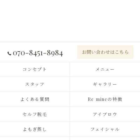
070-8451-8984
お問い合わせはこちら
コンセプト
メニュー
スタッフ
ギャラリー
よくある質問
Re mineの特徴
セルフ脱毛
アイブロウ
よもぎ蒸し
フェイシャル