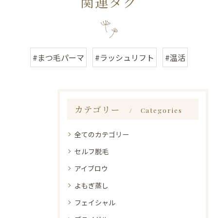
関連タグ
#まつ毛パーマ
#ラッシュリフト
#温活
カテゴリー
Categories
全てのカテゴリー
セルフ脱毛
アイブロウ
よもぎ蒸し
フェイシャル