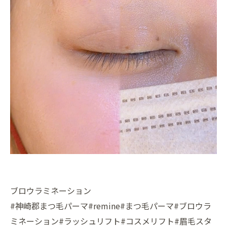
ブロウラミネーション
#神崎郡まつ毛パーマ#remine#まつ毛パーマ#ブロウラ
ミネーション#ラッシュリフト#コスメリフト#眉毛スタ