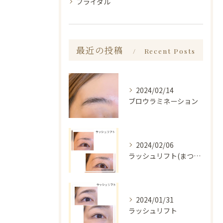
ブライダル
最近の投稿
Recent Posts
2024/02/14
ブロウラミネーション
2024/02/06
ラッシュリフト(まつ毛パーマ)
2024/01/31
ラッシュリフト