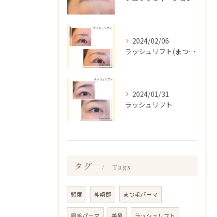
2024/02/06
ラッシュリフト(まつ毛パーマ)
2024/01/31
ラッシュリフト
タグ
Tags
頻度
神崎郡
まつ毛パーマ
眉毛パーマ
美眉
ラッシュリフト