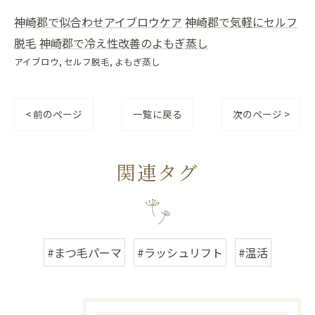
神崎郡で似合わせアイブロウケア
神崎郡で気軽にセルフ
脱毛
神崎郡で冷え性改善のよもぎ蒸し
アイブロウ
セルフ脱毛
よもぎ蒸し
< 前のページ
一覧に戻る
次のページ >
関連タグ
#まつ毛パーマ
#ラッシュリフト
#温活