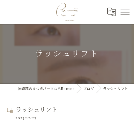
ラッシュリフト
神崎郡のまつ毛パーマならRe mine
ブログ
ラッシュリフト
ラッシュリフト
2023/12/23