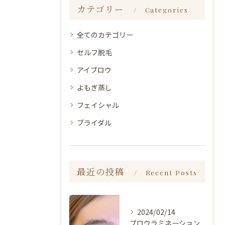
カテゴリー
Categories
全てのカテゴリー
セルフ脱毛
アイブロウ
よもぎ蒸し
フェイシャル
ブライダル
最近の投稿
Recent Posts
2024/02/14
ブロウラミネーション