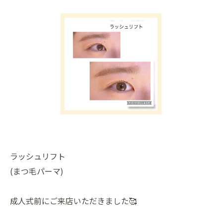
ラッシュリフト
(まつ毛パーマ)
成人式前にご来店いただきました🥰