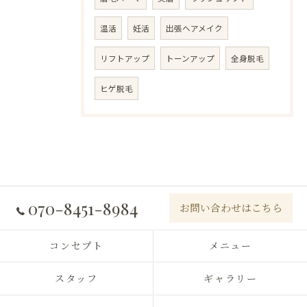
温活
妊活
出張ヘアメイク
リフトアップ
トーンアップ
全身脱毛
ヒゲ脱毛
070-8451-8984
お問い合わせはこちら
コンセプト
メニュー
スタッフ
ギャラリー