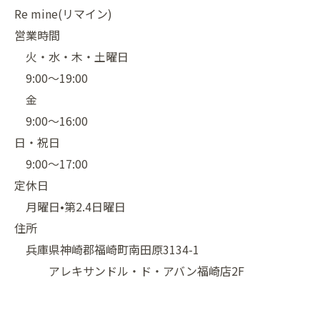
Re mine(リマイン)
営業時間
火・水・木・土曜日
9:00〜19:00
金
9:00〜16:00
日・祝日
9:00〜17:00
定休日
月曜日•第2.4日曜日
住所
兵庫県神崎郡福崎町南田原3134-1
アレキサンドル・ド・アバン福崎店2F