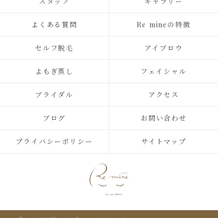
スタッフ
ギャラリー
よくある質問
Re mineの特徴
セルフ脱毛
アイブロウ
よもぎ蒸し
フェイシャル
ブライダル
アクセス
ブログ
お問い合わせ
プライバシーポリシー
サイトマップ