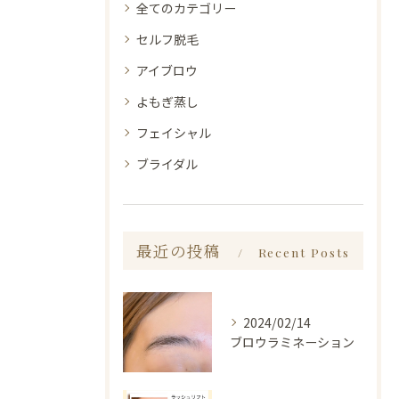
全てのカテゴリー
セルフ脱毛
アイブロウ
よもぎ蒸し
フェイシャル
ブライダル
最近の投稿
Recent Posts
2024/02/14
ブロウラミネーション