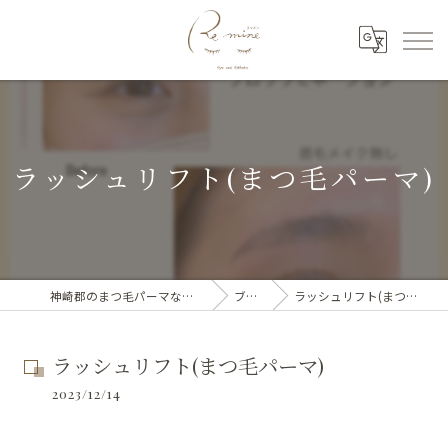
ラッシュリフト(まつ毛パーマ)
神崎郡のまつ毛パーマならRe mine
ブログ
ラッシュリフト(まつ毛パーマ)
ラッシュリフト(まつ毛パーマ)
2023/12/14