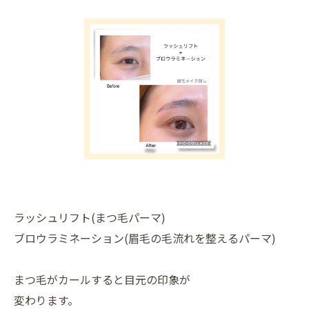
ラッシュリフト(まつ毛パーマ)
ブロウラミネーション(眉毛の毛流れを整えるパーマ)
まつ毛がカールすると目元の印象が
変わります。