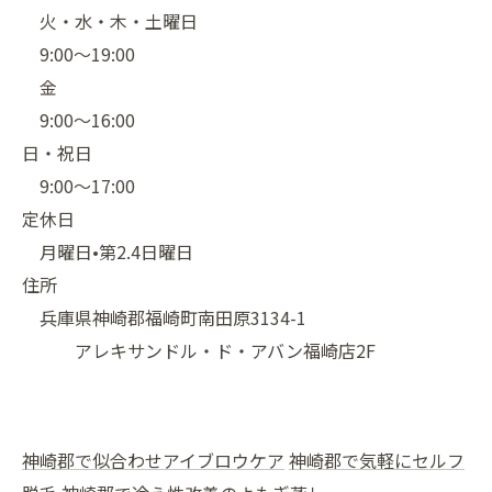
火・水・木・土曜日
9:00〜19:00
金
9:00〜16:00
日・祝日
9:00〜17:00
定休日
月曜日•第2.4日曜日
住所
兵庫県神崎郡福崎町南田原3134-1
アレキサンドル・ド・アバン福崎店2F
神崎郡で似合わせアイブロウケア
神崎郡で気軽にセルフ