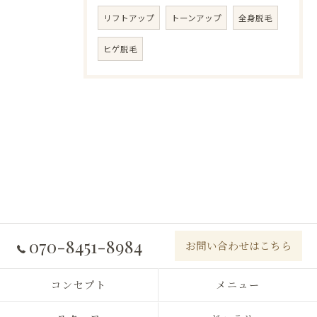
リフトアップ
トーンアップ
全身脱毛
ヒゲ脱毛
070-8451-8984
お問い合わせはこちら
コンセプト
メニュー