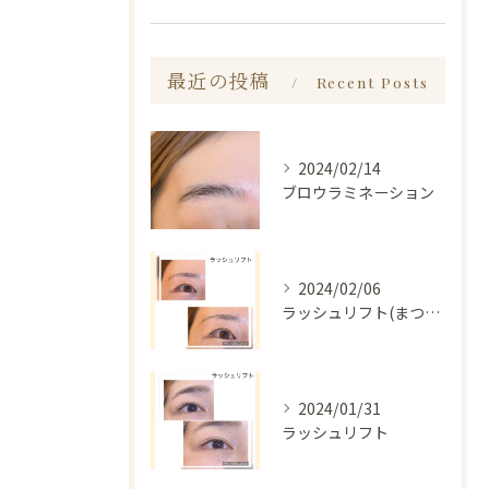
最近の投稿
Recent Posts
2024/02/14
ブロウラミネーション
2024/02/06
ラッシュリフト(まつ毛パーマ)
2024/01/31
ラッシュリフト