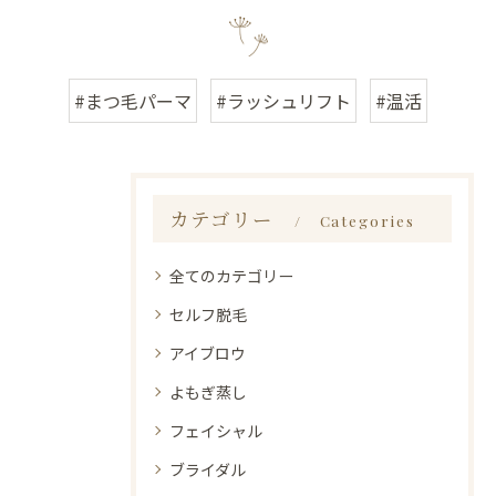
#まつ毛パーマ
#ラッシュリフト
#温活
カテゴリー
Categories
全てのカテゴリー
セルフ脱毛
アイブロウ
よもぎ蒸し
フェイシャル
ブライダル