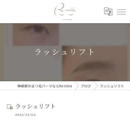
ラッシュリフト
神崎郡のまつ毛パーマならRe mine
ブログ
ラッシュリフト
ラッシュリフト
2023/12/02