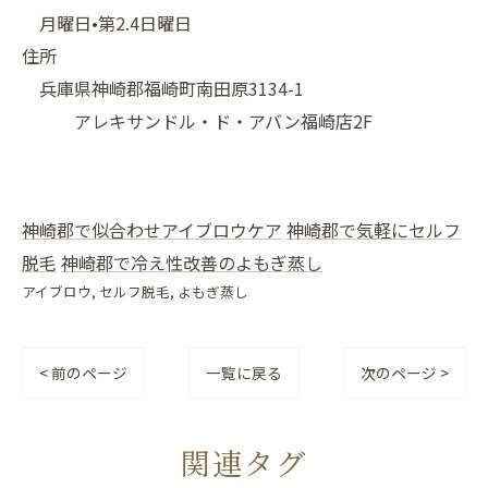
月曜日•第2.4日曜日
住所
兵庫県神崎郡福崎町南田原3134-1
アレキサンドル・ド・アバン福崎店2F
神崎郡で似合わせアイブロウケア
神崎郡で気軽にセルフ
脱毛
神崎郡で冷え性改善のよもぎ蒸し
アイブロウ
セルフ脱毛
よもぎ蒸し
< 前のページ
一覧に戻る
次のページ >
関連タグ