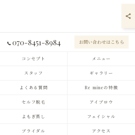
070-8451-8984
お問い合わせはこちら
コンセプト
メニュー
スタッフ
ギャラリー
よくある質問
Re mineの特徴
セルフ脱毛
アイブロウ
よもぎ蒸し
フェイシャル
ブライダル
アクセス