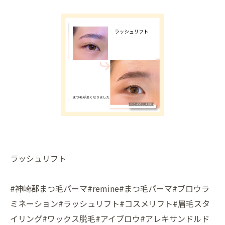
ラッシュリフト
#神崎郡まつ毛パーマ#remine#まつ毛パーマ#ブロウラ
ミネーション#ラッシュリフト#コスメリフト#眉毛スタ
イリング#ワックス脱毛#アイブロウ#アレキサンドルド