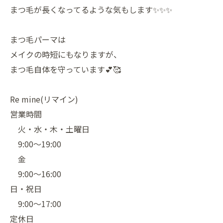
まつ毛が長くなってるような気もします✨✨✨
まつ毛パーマは
メイクの時短にもなりますが、
まつ毛自体を守っています💕🥰
Re mine(リマイン)
営業時間
火・水・木・土曜日
9:00〜19:00
金
9:00〜16:00
日・祝日
9:00〜17:00
定休日