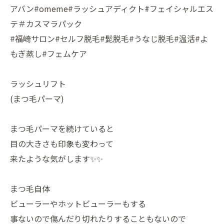
アバン#omeme#ラッシュアディクト#フェイシャルエス
テ＃カスマラパック
#福崎サロン#セルフ脱毛#髭脱毛#うなじ脱毛#温活#よ
もぎ蒸し#フェムケア
ラッシュリフト
(まつ毛パーマ)
まつ毛パーマを続けていると
目の大きさも印象も変わって
来たような気がします✨✨
まつ毛自体
ビューラーやホットビューラーもする
事ないので傷んだり切れたりすることもないので