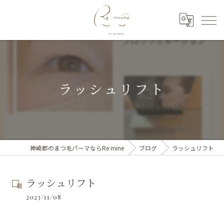
ラッシュリフト
神崎郡のまつ毛パーマならRe mine
ブログ
ラッシュリフト
ラッシュリフト
2023/11/08