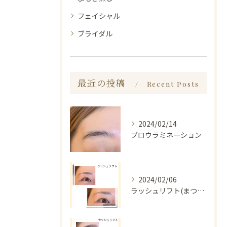
フェイシャル
ブライダル
最近の投稿
Recent Posts
2024/02/14
ブロウラミネーション
2024/02/06
ラッシュリフト(まつ毛パーマ)