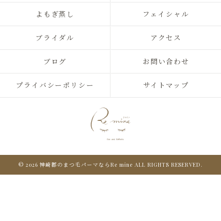
よもぎ蒸し
フェイシャル
ブライダル
アクセス
ブログ
お問い合わせ
プライバシーポリシー
サイトマップ
© 2026 神崎郡のまつ毛パーマならRe mine ALL RIGHTS RESERVED.