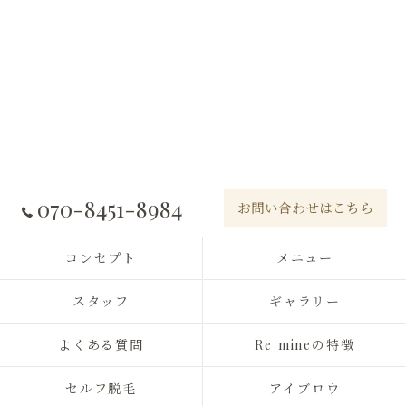
070-8451-8984
お問い合わせはこちら
コンセプト
メニュー
スタッフ
ギャラリー
よくある質問
Re mineの特徴
セルフ脱毛
アイブロウ