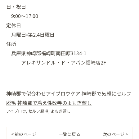
日・祝日
9:00〜17:00
定休日
月曜日•第2.4日曜日
住所
兵庫県神崎郡福崎町南田原3134-1
アレキサンドル・ド・アバン福崎店2F
神崎郡で似合わせアイブロウケア
神崎郡で気軽にセルフ
脱毛
神崎郡で冷え性改善のよもぎ蒸し
アイブロウ
セルフ脱毛
よもぎ蒸し
< 前のページ
一覧に戻る
次のページ >