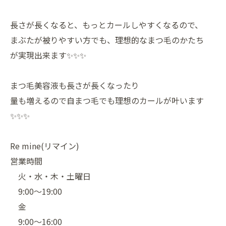
長さが長くなると、もっとカールしやすくなるので、
まぶたが被りやすい方でも、理想的なまつ毛のかたち
が実現出来ます✨✨✨
まつ毛美容液も長さが長くなったり
量も増えるので自まつ毛でも理想のカールが叶います
✨✨✨
Re mine(リマイン)
営業時間
火・水・木・土曜日
9:00〜19:00
金
9:00〜16:00