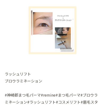
ラッシュリフト
ブロウラミネーション
#神崎郡まつ毛パーマ#remine#まつ毛パーマ#ブロウラ
ミネーション#ラッシュリフト#コスメリフト#眉毛スタ