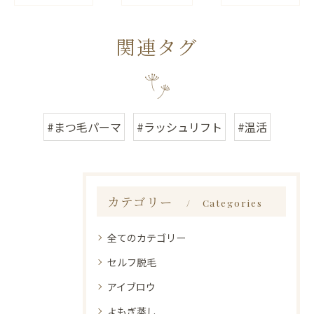
関連タグ
#まつ毛パーマ
#ラッシュリフト
#温活
カテゴリー
Categories
全てのカテゴリー
セルフ脱毛
アイブロウ
よもぎ蒸し