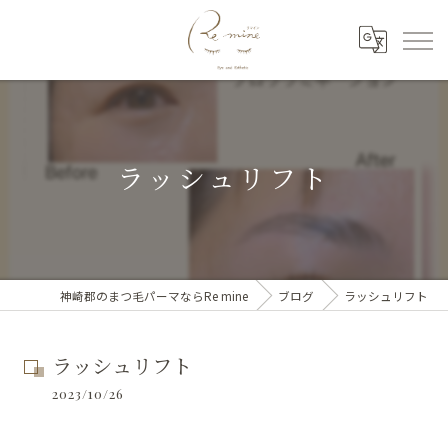
ラッシュリフト
神崎郡のまつ毛パーマならRe mine
ブログ
ラッシュリフト
ラッシュリフト
2023/10/26