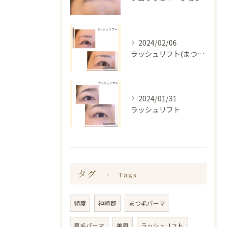
2024/02/06
ラッシュリフト(まつ毛パーマ)
2024/01/31
ラッシュリフト
タグ
Tags
頻度
神崎郡
まつ毛パーマ
眉毛パーマ
美眉
ラッシュリフト