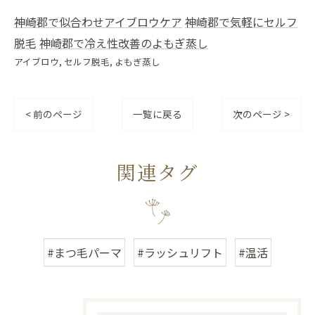
神崎郡で似合わせアイブロウケア
神崎郡で気軽にセルフ
脱毛
神崎郡で冷え性改善のよもぎ蒸し
アイブロウ
セルフ脱毛
よもぎ蒸し
< 前のページ
一覧に戻る
次のページ >
関連タグ
#まつ毛パーマ
#ラッシュリフト
#温活