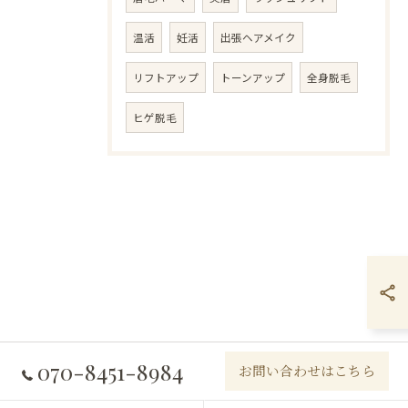
温活
妊活
出張ヘアメイク
リフトアップ
トーンアップ
全身脱毛
ヒゲ脱毛
070-8451-8984
お問い合わせはこちら