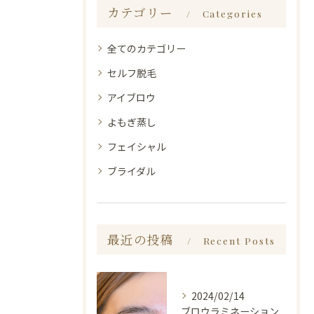
カテゴリー
Categories
全てのカテゴリー
セルフ脱毛
アイブロウ
よもぎ蒸し
フェイシャル
ブライダル
最近の投稿
Recent Posts
2024/02/14
ブロウラミネーション