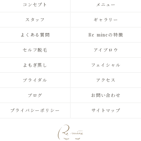
コンセプト
メニュー
スタッフ
ギャラリー
よくある質問
Re mineの特徴
セルフ脱毛
アイブロウ
よもぎ蒸し
フェイシャル
ブライダル
アクセス
ブログ
お問い合わせ
プライバシーポリシー
サイトマップ