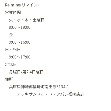
Re mine(リマイン)
営業時間
火・水・木・土曜日
9:00〜19:00
金
9:00〜16:00
日・祝日
9:00〜17:00
定休日
月曜日•第2.4日曜日
住所
兵庫県神崎郡福崎町南田原3134-1
アレキサンドル・ド・アバン福崎店2F