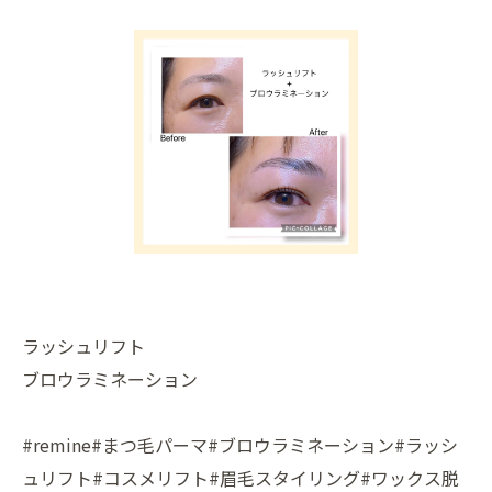
ラッシュリフト
ブロウラミネーション
#remine#まつ毛パーマ#ブロウラミネーション#ラッシ
ュリフト#コスメリフト#眉毛スタイリング#ワックス脱