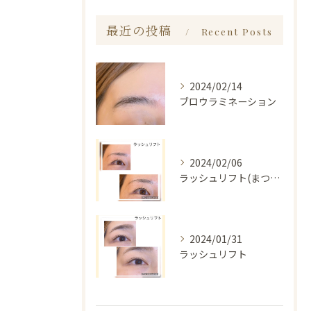
最近の投稿
Recent Posts
2024/02/14
ブロウラミネーション
2024/02/06
ラッシュリフト(まつ毛パーマ)
2024/01/31
ラッシュリフト