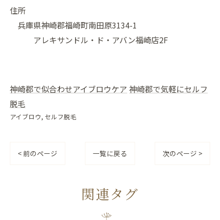
住所
兵庫県神崎郡福崎町南田原3134-1
アレキサンドル・ド・アバン福崎店2F
神崎郡で似合わせアイブロウケア
神崎郡で気軽にセルフ
脱毛
アイブロウ
セルフ脱毛
< 前のページ
一覧に戻る
次のページ >
関連タグ