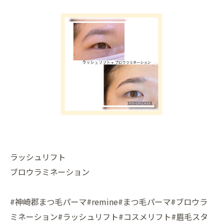
ラッシュリフト
ブロウラミネーション
#神崎郡まつ毛パーマ#remine#まつ毛パーマ#ブロウラ
ミネーション#ラッシュリフト#コスメリフト#眉毛スタ