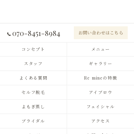
070-8451-8984
お問い合わせはこちら
コンセプト
メニュー
スタッフ
ギャラリー
よくある質問
Re mineの特徴
セルフ脱毛
アイブロウ
よもぎ蒸し
フェイシャル
ブライダル
アクセス