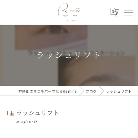
ラッシュリフト
神崎郡のまつ毛パーマならRe mine
ブログ
ラッシュリフト
ラッシュリフト
2023/10/18