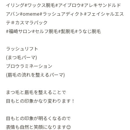
イリング#ワックス脱毛#アイブロウ#アレキサンドルド
アバン#omeme#ラッシュアディクト#フェイシャルエス
テ＃カスマラパック
#福崎サロン#セルフ脱毛#髭脱毛#うなじ脱毛
ラッシュリフト
(まつ毛パーマ)
ブロウラミネーション
(眉毛の流れを整えるパーマ)
まつ毛と眉毛を整えることで
目もとの印象かなり変わります！
目もとの印象が明るくなるので
表情も自然と笑顔になります😊