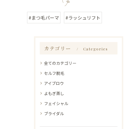
#まつ毛パーマ
#ラッシュリフト
カテゴリー
Categories
全てのカテゴリー
セルフ脱毛
アイブロウ
よもぎ蒸し
フェイシャル
ブライダル