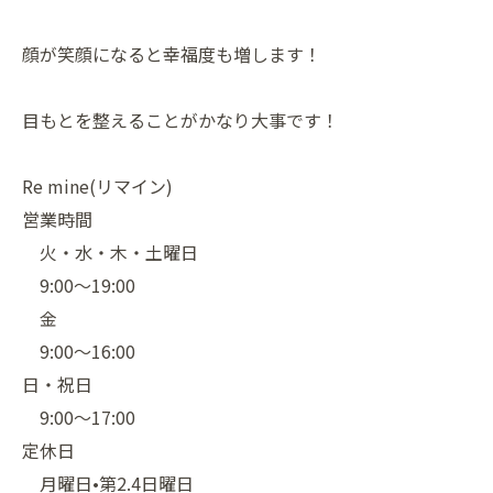
顔が笑顔になると幸福度も増します！
目もとを整えることがかなり大事です！
Re mine(リマイン)
営業時間
火・水・木・土曜日
9:00〜19:00
金
9:00〜16:00
日・祝日
9:00〜17:00
定休日
月曜日•第2.4日曜日