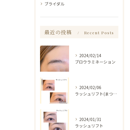
ブライダル
最近の投稿
Recent Posts
2024/02/14
ブロウラミネーション
2024/02/06
ラッシュリフト(まつ毛パーマ)
2024/01/31
ラッシュリフト