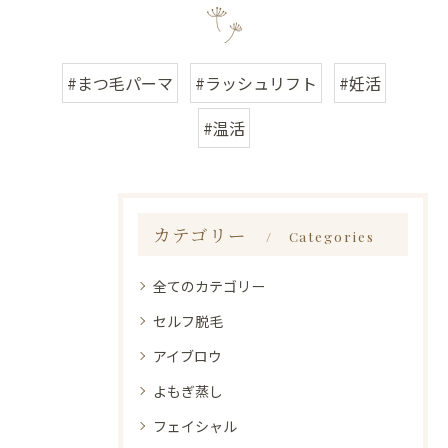
#まつ毛パーマ
#ラッシュリフト
#妊活
#温活
カテゴリー
Categories
全てのカテゴリー
セルフ脱毛
アイブロウ
よもぎ蒸し
フェイシャル