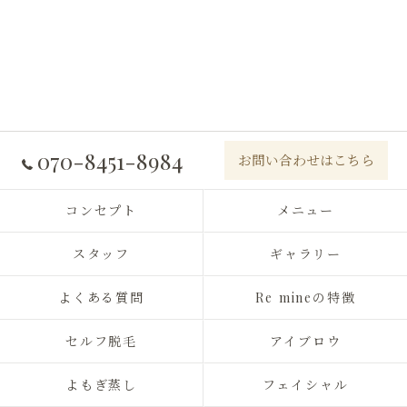
070-8451-8984
お問い合わせはこちら
コンセプト
メニュー
スタッフ
ギャラリー
よくある質問
Re mineの特徴
セルフ脱毛
アイブロウ
よもぎ蒸し
フェイシャル