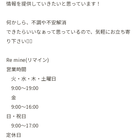
情報を提供していきたいと思っています！
何かしら、不調や不安解消
できたらいいなぁって思っているので、気軽にお立ち寄
り下さい🙋‍♀️
Re mine(リマイン)
営業時間
火・水・木・土曜日
9:00〜19:00
金
9:00〜16:00
日・祝日
9:00〜17:00
定休日