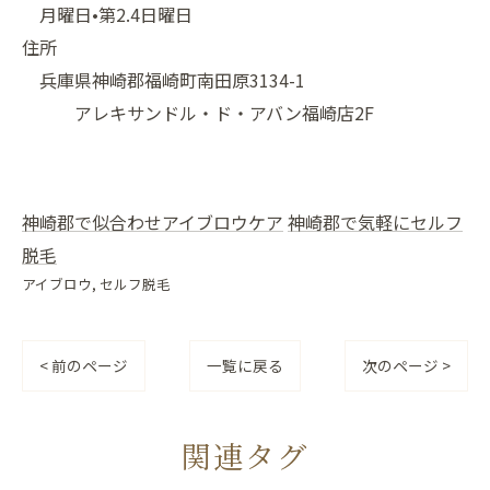
月曜日•第2.4日曜日
住所
兵庫県神崎郡福崎町南田原3134-1
アレキサンドル・ド・アバン福崎店2F
神崎郡で似合わせアイブロウケア
神崎郡で気軽にセルフ
脱毛
アイブロウ
セルフ脱毛
< 前のページ
一覧に戻る
次のページ >
関連タグ