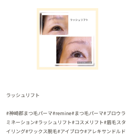
ラッシュリフト
#神崎郡まつ毛パーマ#remine#まつ毛パーマ#ブロウラ
ミネーション#ラッシュリフト#コスメリフト#眉毛スタ
イリング#ワックス脱毛#アイブロウ#アレキサンドルド