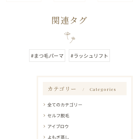
関連タグ
#まつ毛パーマ
#ラッシュリフト
カテゴリー
Categories
全てのカテゴリー
セルフ脱毛
アイブロウ
よもぎ蒸し