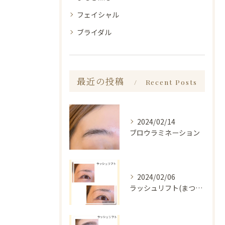
フェイシャル
ブライダル
最近の投稿
Recent Posts
2024/02/14
ブロウラミネーション
2024/02/06
ラッシュリフト(まつ毛パーマ)