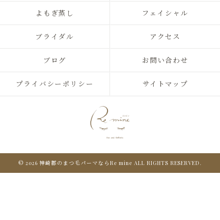
よもぎ蒸し
フェイシャル
ブライダル
アクセス
ブログ
お問い合わせ
プライバシーポリシー
サイトマップ
© 2026 神崎郡のまつ毛パーマならRe mine ALL RIGHTS RESERVED.