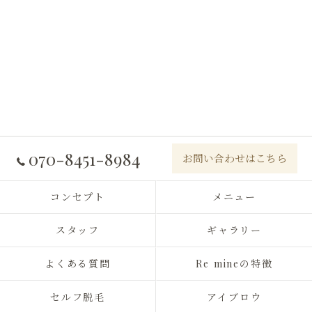
070-8451-8984
お問い合わせはこちら
コンセプト
メニュー
スタッフ
ギャラリー
よくある質問
Re mineの特徴
セルフ脱毛
アイブロウ