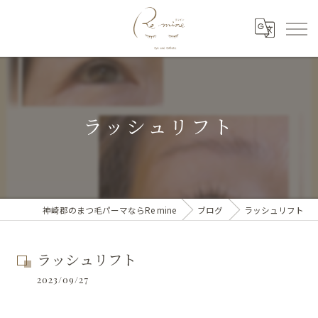
ラッシュリフト
神崎郡のまつ毛パーマならRe mine
ブログ
ラッシュリフト
ラッシュリフト
2023/09/27