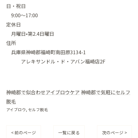
日・祝日
9:00〜17:00
定休日
月曜日•第2.4日曜日
住所
兵庫県神崎郡福崎町南田原3134-1
アレキサンドル・ド・アバン福崎店2F
神崎郡で似合わせアイブロウケア
神崎郡で気軽にセルフ
脱毛
アイブロウ
セルフ脱毛
< 前のページ
一覧に戻る
次のページ >