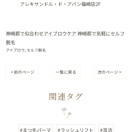
アレキサンドル・ド・アバン福崎店2F
神崎郡で似合わせアイブロウケア
神崎郡で気軽にセルフ
脱毛
アイブロウ
セルフ脱毛
< 前のページ
一覧に戻る
次のページ >
関連タグ
#まつ毛パーマ
#ラッシュリフト
#温活