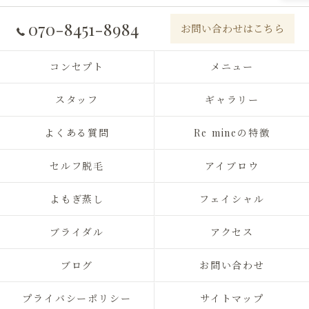
070-8451-8984
お問い合わせはこちら
コンセプト
メニュー
スタッフ
ギャラリー
よくある質問
Re mineの特徴
セルフ脱毛
アイブロウ
よもぎ蒸し
フェイシャル
ブライダル
アクセス
ブログ
お問い合わせ
プライバシーポリシー
サイトマップ