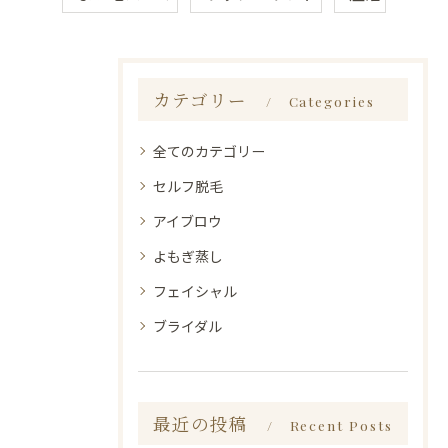
カテゴリー
Categories
全てのカテゴリー
セルフ脱毛
アイブロウ
よもぎ蒸し
フェイシャル
ブライダル
最近の投稿
Recent Posts