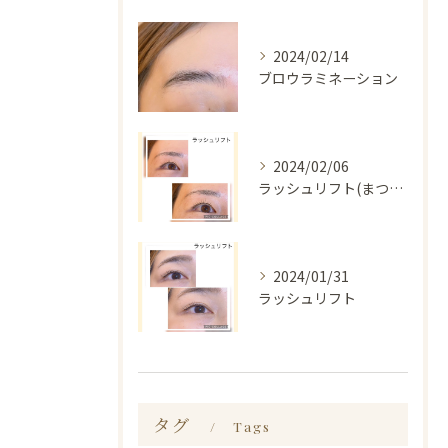
2024/02/14
ブロウラミネーション
2024/02/06
ラッシュリフト(まつ毛パーマ)
2024/01/31
ラッシュリフト
タグ
Tags