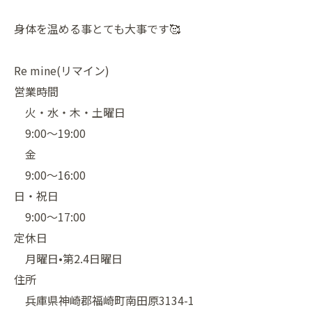
身体を温める事とても大事です🥰
Re mine(リマイン)
営業時間
火・水・木・土曜日
9:00〜19:00
金
9:00〜16:00
日・祝日
9:00〜17:00
定休日
月曜日•第2.4日曜日
住所
兵庫県神崎郡福崎町南田原3134-1