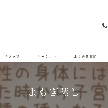
スタッフ
ギャラリー
よくある質問
よもぎ蒸し