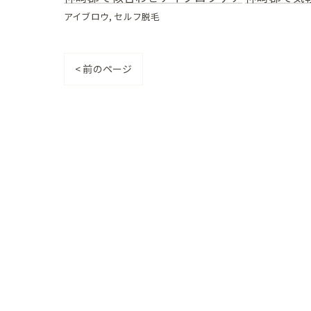
アイブロウ
セルフ脱毛
< 前のページ