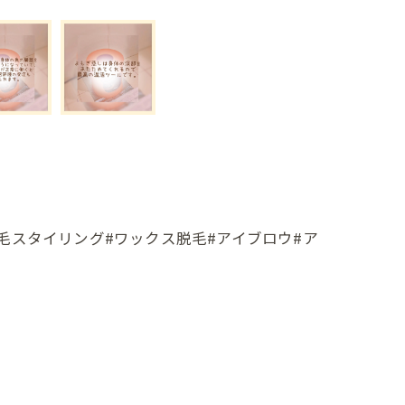
眉毛スタイリング#ワックス脱毛#アイブロウ#ア