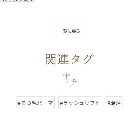
一覧に戻る
関連タグ
#まつ毛パーマ
#ラッシュリフト
#温活