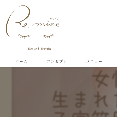
ホーム
コンセプト
メニュー