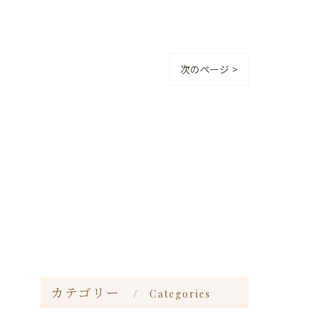
次のページ >
カテゴリー
Categories