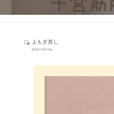
よもぎ蒸し
2023/09/04