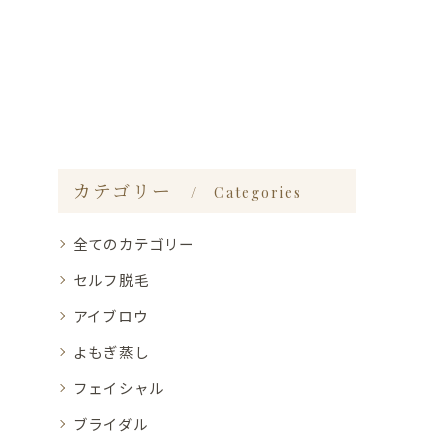
カテゴリー
Categories
全てのカテゴリー
セルフ脱毛
アイブロウ
よもぎ蒸し
フェイシャル
ブライダル