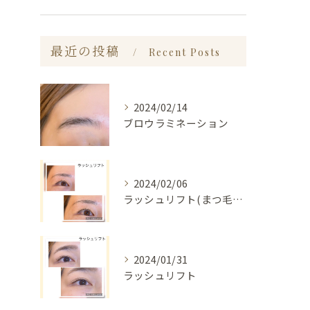
最近の投稿
Recent Posts
2024/02/14
ブロウラミネーション
2024/02/06
ラッシュリフト(まつ毛パーマ)
2024/01/31
ラッシュリフト