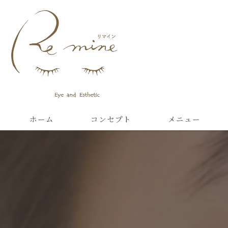
ホーム
コンセプト
メニュー