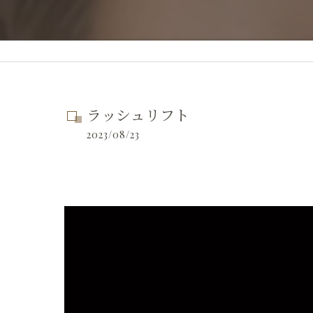
ラッシュリフト
2023/08/23