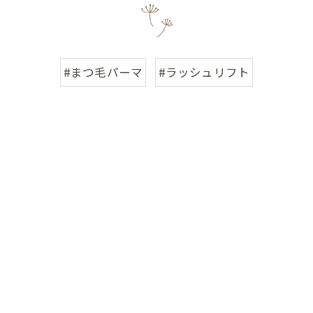
#まつ毛パーマ
#ラッシュリフト