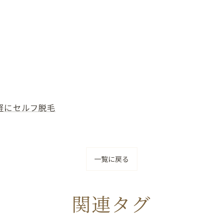
軽にセルフ脱毛
一覧に戻る
関連タグ