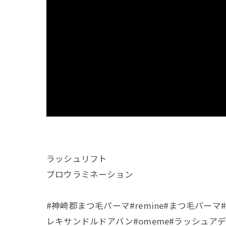
ラッシュリフト
ブロウラミネーション
#神崎郡まつ毛パーマ#remine#まつ毛パ
レキサンドルドアバン#omeme#ラッシュア