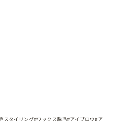
眉毛スタイリング#ワックス脱毛#アイブロウ#ア