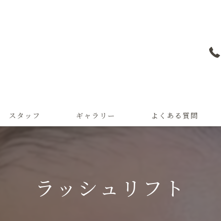
スタッフ
ギャラリー
よくある質問
ラッシュリフト