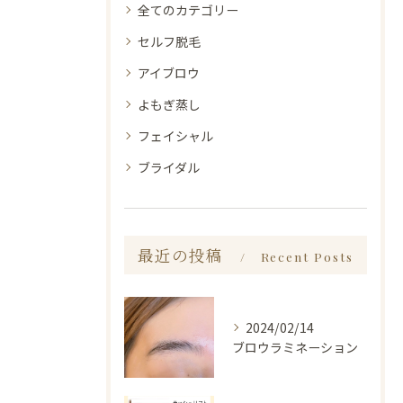
全てのカテゴリー
セルフ脱毛
アイブロウ
よもぎ蒸し
フェイシャル
ブライダル
最近の投稿
Recent Posts
2024/02/14
ブロウラミネーション