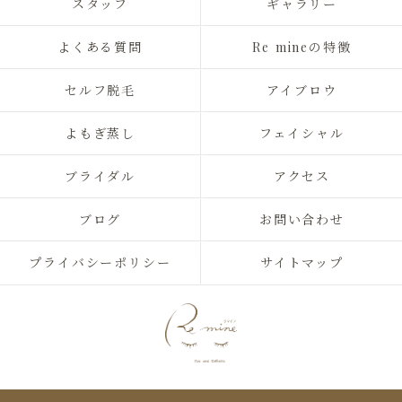
スタッフ
ギャラリー
よくある質問
Re mineの特徴
セルフ脱毛
アイブロウ
よもぎ蒸し
フェイシャル
ブライダル
アクセス
ブログ
お問い合わせ
プライバシーポリシー
サイトマップ