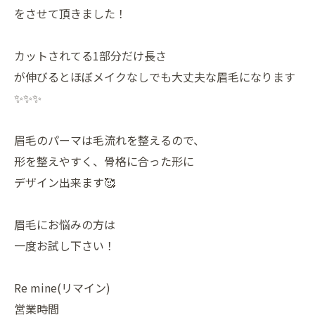
をさせて頂きました！
カットされてる1部分だけ長さ
が伸びるとほぼメイクなしでも大丈夫な眉毛になります
✨✨✨
眉毛のパーマは毛流れを整えるので、
形を整えやすく、骨格に合った形に
デザイン出来ます🥰
眉毛にお悩みの方は
一度お試し下さい！
Re mine(リマイン)
営業時間