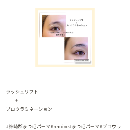
ラッシュリフト
+
ブロウラミネーション
#神崎郡まつ毛パーマ#remine#まつ毛パーマ#ブロウラ