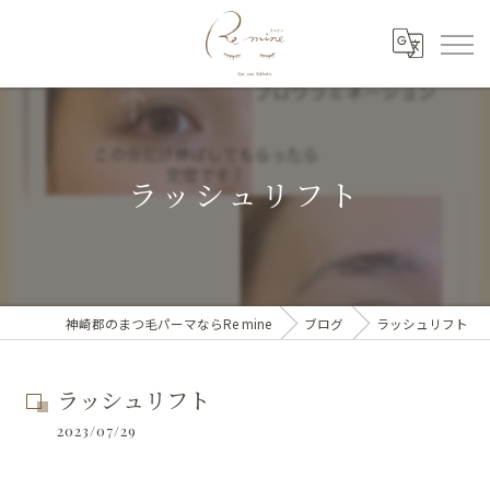
ラッシュリフト
神崎郡のまつ毛パーマならRe mine
ブログ
ラッシュリフト
ラッシュリフト
2023/07/29