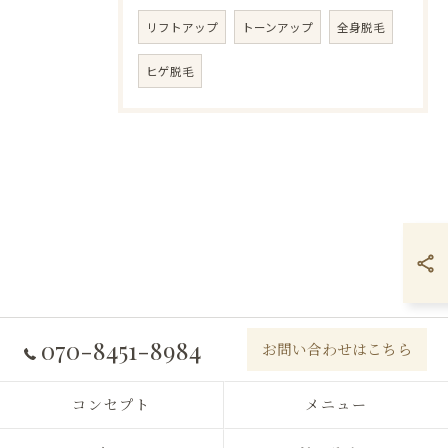
リフトアップ
トーンアップ
全身脱毛
ヒゲ脱毛
070-8451-8984
お問い合わせはこちら
コンセプト
メニュー