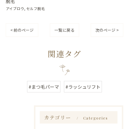
脱毛
アイブロウ
セルフ脱毛
< 前のページ
一覧に戻る
次のページ >
関連タグ
#まつ毛パーマ
#ラッシュリフト
カテゴリー
Categories