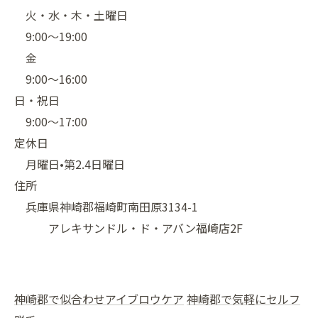
火・水・木・土曜日
9:00〜19:00
金
9:00〜16:00
日・祝日
9:00〜17:00
定休日
月曜日•第2.4日曜日
住所
兵庫県神崎郡福崎町南田原3134-1
アレキサンドル・ド・アバン福崎店2F
神崎郡で似合わせアイブロウケア
神崎郡で気軽にセルフ