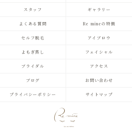
スタッフ
ギャラリー
よくある質問
Re mineの特徴
セルフ脱毛
アイブロウ
よもぎ蒸し
フェイシャル
ブライダル
アクセス
ブログ
お問い合わせ
プライバシーポリシー
サイトマップ