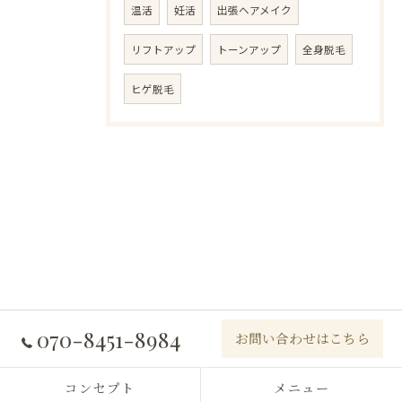
温活
妊活
出張ヘアメイク
リフトアップ
トーンアップ
全身脱毛
ヒゲ脱毛
070-8451-8984
お問い合わせはこちら
コンセプト
メニュー