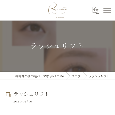
ラッシュリフト
神崎郡のまつ毛パーマならRe mine
ブログ
ラッシュリフト
ラッシュリフト
2023/05/30