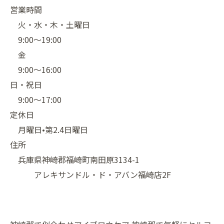
営業時間
火・水・木・土曜日
9:00〜19:00
金
9:00〜16:00
日・祝日
9:00〜17:00
定休日
月曜日•第2.4日曜日
住所
兵庫県神崎郡福崎町南田原3134-1
アレキサンドル・ド・アバン福崎店2F