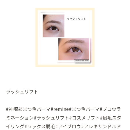
ラッシュリフト
#神崎郡まつ毛パーマ#remine#まつ毛パーマ#ブロウラ
ミネーション#ラッシュリフト#コスメリフト#眉毛スタ
イリング#ワックス脱毛#アイブロウ#アレキサンドルド