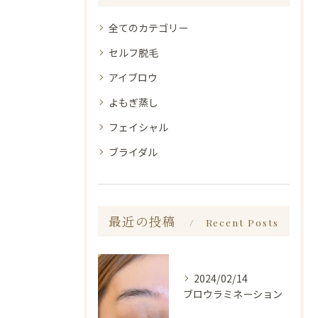
全てのカテゴリー
セルフ脱毛
アイブロウ
よもぎ蒸し
フェイシャル
ブライダル
最近の投稿
Recent Posts
2024/02/14
ブロウラミネーション