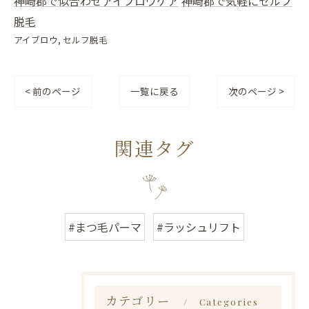
神崎郡で似合わせアイブロウケア
神崎郡で気軽にセルフ
脱毛
アイブロウ
セルフ脱毛
< 前のページ
一覧に戻る
次のページ >
関連タグ
#まつ毛パーマ
#ラッシュリフト
カテゴリー
Categories