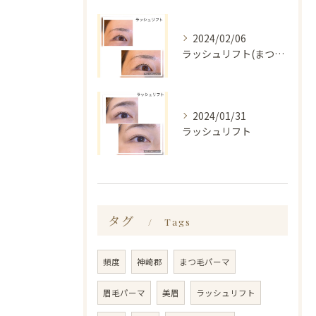
2024/02/06
ラッシュリフト(まつ毛パーマ)
2024/01/31
ラッシュリフト
タグ
Tags
頻度
神崎郡
まつ毛パーマ
眉毛パーマ
美眉
ラッシュリフト