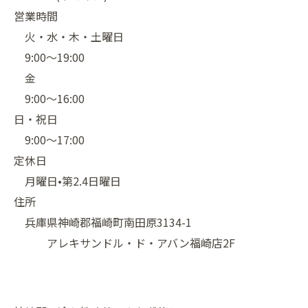
営業時間
火・水・木・土曜日
9:00〜19:00
金
9:00〜16:00
日・祝日
9:00〜17:00
定休日
月曜日•第2.4日曜日
住所
兵庫県神崎郡福崎町南田原3134-1
アレキサンドル・ド・アバン福崎店2F