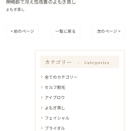
神崎郡で冷え性改善のよもぎ蒸し
よもぎ蒸し
< 前のページ
一覧に戻る
次のページ >
カテゴリー
Categories
全てのカテゴリー
セルフ脱毛
アイブロウ
よもぎ蒸し
フェイシャル
ブライダル