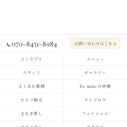
070-8451-8984
お問い合わせはこちら
コンセプト
メニュー
スタッフ
ギャラリー
よくある質問
Re mineの特徴
セルフ脱毛
アイブロウ
よもぎ蒸し
フェイシャル