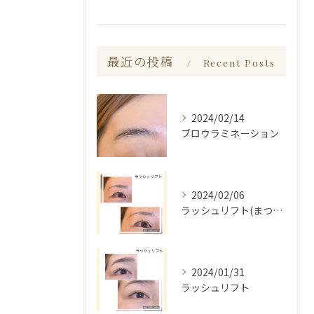
最近の投稿
Recent Posts
2024/02/14
ブロウラミネーション
2024/02/06
ラッシュリフト(まつ毛パーマ)
2024/01/31
ラッシュリフト