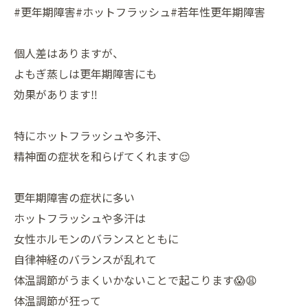
#更年期障害#ホットフラッシュ#若年性更年期障害
個人差はありますが、
よもぎ蒸しは更年期障害にも
効果があります‼️
特にホットフラッシュや多汗、
精神面の症状を和らげてくれます😌
更年期障害の症状に多い
ホットフラッシュや多汗は
女性ホルモンのバランスとともに
自律神経のバランスが乱れて
体温調節がうまくいかないことで起こります😱😩
体温調節が狂って