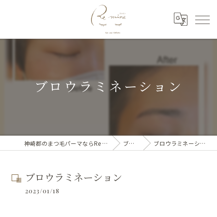
ブロウラミネーション
神崎郡のまつ毛パーマならRe mine
ブログ
ブロウラミネーション
ブロウラミネーション
2023/01/18