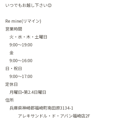
いつでもお越し下さい😌
Re mine(リマイン)
営業時間
火・水・木・土曜日
9:00〜19:00
金
9:00〜16:00
日・祝日
9:00〜17:00
定休日
月曜日•第2.4日曜日
住所
兵庫県神崎郡福崎町南田原3134-1
アレキサンドル・ド・アバン福崎店2F