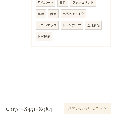
眉毛パーマ
美眉
ラッシュリフト
温活
妊活
出張ヘアメイク
リフトアップ
トーンアップ
全身脱毛
ヒゲ脱毛
070-8451-8984
お問い合わせはこちら