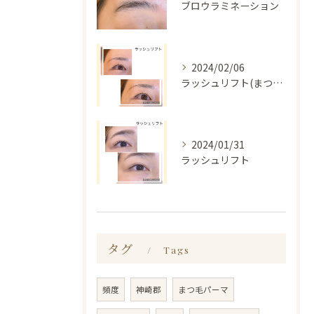
ブロウラミネーション
2024/02/06
ラッシュリフト(まつ毛パーマ)
2024/01/31
ラッシュリフト
タグ
Tags
頻度
神崎郡
まつ毛パーマ