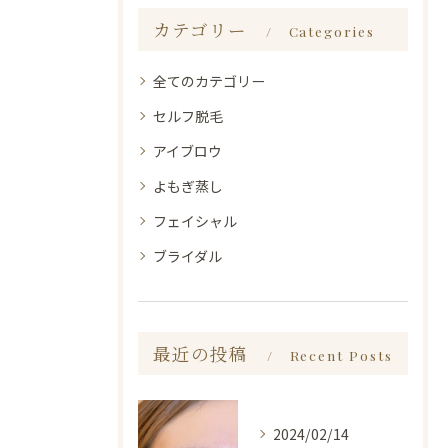
カテゴリー
Categories
全てのカテゴリー
セルフ脱毛
アイブロウ
よもぎ蒸し
フェイシャル
ブライダル
最近の投稿
Recent Posts
2024/02/14