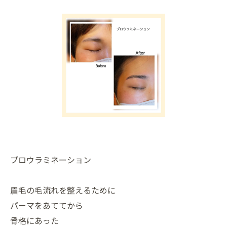
ブロウラミネーション
眉毛の毛流れを整えるために
パーマをあててから
骨格にあった