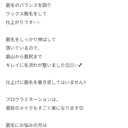
眉毛のバランスを図り
ワックス脱毛をして
仕上がりです✨✨
眉毛をしっかり伸ばして
頂いているので、
眉山から眉尻まで
キレイに毛流れが整いました👏🏻✨💕
仕上げに眉毛を書き足してはいません‼️
ブロウラミネーションは、
普段のメイクもすごく楽になります😊
眉毛にお悩みの方は