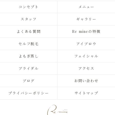
コンセプト
メニュー
スタッフ
ギャラリー
よくある質問
Re mineの特徴
セルフ脱毛
アイブロウ
よもぎ蒸し
フェイシャル
ブライダル
アクセス
ブログ
お問い合わせ
プライバシーポリシー
サイトマップ